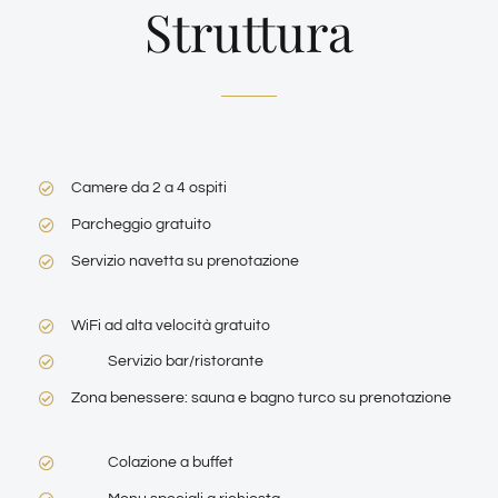
Struttura
Camere da 2 a 4 ospiti
Parcheggio gratuito
Servizio navetta su prenotazione
WiFi ad alta velocità gratuito
Servizio bar/ristorante
Zona benessere: sauna e bagno turco su prenotazione
Colazione a buffet