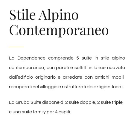
Stile Alpino
Contemporaneo
La Dependence comprende 5 suite in stile alpino
contemporaneo, con pareti e soffitti in larice ricavato
dall’edificio originario e arredate con antichi mobili
recuperati nel villaggio e ristrutturati da artigiani locali.
La Gruba Suite dispone di 2 suite doppie, 2 suite triple
e una suite family per 4 ospiti.