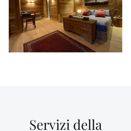
Servizi della